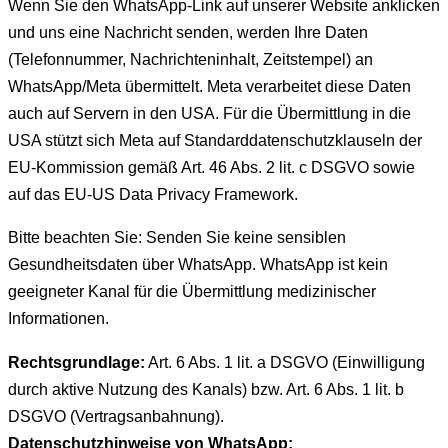
Wenn Sie den WhatsApp-Link auf unserer Website anklicken
und uns eine Nachricht senden, werden Ihre Daten
(Telefonnummer, Nachrichteninhalt, Zeitstempel) an
WhatsApp/Meta übermittelt. Meta verarbeitet diese Daten
auch auf Servern in den USA. Für die Übermittlung in die
USA stützt sich Meta auf Standarddatenschutzklauseln der
EU-Kommission gemäß Art. 46 Abs. 2 lit. c DSGVO sowie
auf das EU-US Data Privacy Framework.
Bitte beachten Sie: Senden Sie keine sensiblen
Gesundheitsdaten über WhatsApp. WhatsApp ist kein
geeigneter Kanal für die Übermittlung medizinischer
Informationen.
Rechtsgrundlage:
Art. 6 Abs. 1 lit. a DSGVO (Einwilligung
durch aktive Nutzung des Kanals) bzw. Art. 6 Abs. 1 lit. b
DSGVO (Vertragsanbahnung).
Datenschutzhinweise von WhatsApp: