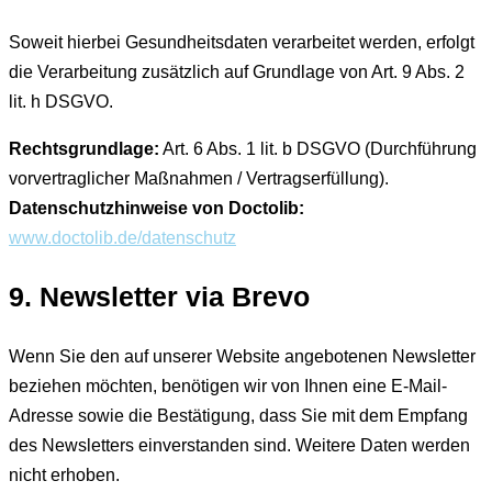
Soweit hierbei Gesundheitsdaten verarbeitet werden, erfolgt
die Verarbeitung zusätzlich auf Grundlage von Art. 9 Abs. 2
lit. h DSGVO.
Rechtsgrundlage:
Art. 6 Abs. 1 lit. b DSGVO (Durchführung
vorvertraglicher Maßnahmen / Vertragserfüllung).
Datenschutzhinweise von Doctolib:
www.doctolib.de/datenschutz
9. Newsletter via Brevo
Wenn Sie den auf unserer Website angebotenen Newsletter
beziehen möchten, benötigen wir von Ihnen eine E-Mail-
Adresse sowie die Bestätigung, dass Sie mit dem Empfang
des Newsletters einverstanden sind. Weitere Daten werden
nicht erhoben.