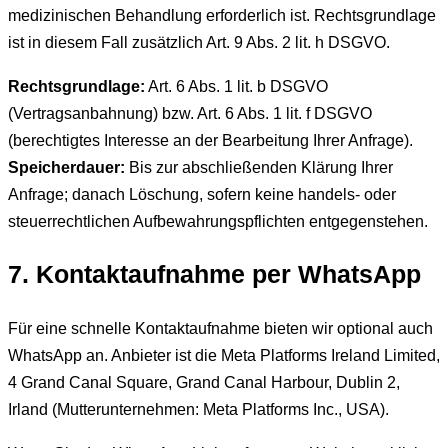
medizinischen Behandlung erforderlich ist. Rechtsgrundlage
ist in diesem Fall zusätzlich Art. 9 Abs. 2 lit. h DSGVO.
Rechtsgrundlage:
Art. 6 Abs. 1 lit. b DSGVO
(Vertragsanbahnung) bzw. Art. 6 Abs. 1 lit. f DSGVO
(berechtigtes Interesse an der Bearbeitung Ihrer Anfrage).
Speicherdauer:
Bis zur abschließenden Klärung Ihrer
Anfrage; danach Löschung, sofern keine handels- oder
steuerrechtlichen Aufbewahrungspflichten entgegenstehen.
7. Kontaktaufnahme per WhatsApp
Für eine schnelle Kontaktaufnahme bieten wir optional auch
WhatsApp an. Anbieter ist die Meta Platforms Ireland Limited,
4 Grand Canal Square, Grand Canal Harbour, Dublin 2,
Irland (Mutterunternehmen: Meta Platforms Inc., USA).