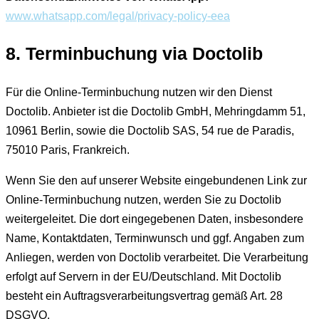
www.whatsapp.com/legal/privacy-policy-eea
8. Terminbuchung via Doctolib
Für die Online-Terminbuchung nutzen wir den Dienst
Doctolib. Anbieter ist die Doctolib GmbH, Mehringdamm 51,
10961 Berlin, sowie die Doctolib SAS, 54 rue de Paradis,
75010 Paris, Frankreich.
Wenn Sie den auf unserer Website eingebundenen Link zur
Online-Terminbuchung nutzen, werden Sie zu Doctolib
weitergeleitet. Die dort eingegebenen Daten, insbesondere
Name, Kontaktdaten, Terminwunsch und ggf. Angaben zum
Anliegen, werden von Doctolib verarbeitet. Die Verarbeitung
erfolgt auf Servern in der EU/Deutschland. Mit Doctolib
besteht ein Auftragsverarbeitungsvertrag gemäß Art. 28
DSGVO.