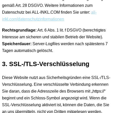
gemäß Art. 28 DSGVO. Weitere Informationen zum
Datenschutz bei ALL-INKL.COM finden Sie unter:
all-
inkl.com/datenschutzinformationen
Rechtsgrundlage:
Art. 6 Abs. 1 lit. f DSGVO (berechtigtes
Interesse am sicheren und stabilen Betrieb der Website).
Speicherdauer:
Server-Logfiles werden nach spätestens 7
Tagen automatisch gelöscht.
3. SSL-/TLS-Verschlüsselung
Diese Website nutzt aus Sicherheitsgründen eine SSL-/TLS-
Verschlüsselung. Eine verschlüsselte Verbindung erkennen
Sie daran, dass die Adresszeile des Browsers mit „https://“
beginnt und ein Schloss-Symbol angezeigt wird. Wenn die
SSL-Verschlüsselung aktiviert ist, können die Daten, die Sie
an uns übermitteln, nicht von Dritten mitgelesen werden.