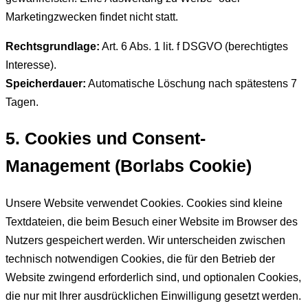
Marketingzwecken findet nicht statt.
Rechtsgrundlage:
Art. 6 Abs. 1 lit. f DSGVO (berechtigtes
Interesse).
Speicherdauer:
Automatische Löschung nach spätestens 7
Tagen.
5. Cookies und Consent-
Management (Borlabs Cookie)
Unsere Website verwendet Cookies. Cookies sind kleine
Textdateien, die beim Besuch einer Website im Browser des
Nutzers gespeichert werden. Wir unterscheiden zwischen
technisch notwendigen Cookies, die für den Betrieb der
Website zwingend erforderlich sind, und optionalen Cookies,
die nur mit Ihrer ausdrücklichen Einwilligung gesetzt werden.