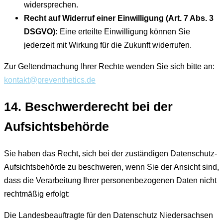
widersprechen.
Recht auf Widerruf einer Einwilligung (Art. 7 Abs. 3
DSGVO):
Eine erteilte Einwilligung können Sie
jederzeit mit Wirkung für die Zukunft widerrufen.
Zur Geltendmachung Ihrer Rechte wenden Sie sich bitte an:
kontakt@preventhetics.de
14. Beschwerderecht bei der
Aufsichtsbehörde
Sie haben das Recht, sich bei der zuständigen Datenschutz-
Aufsichtsbehörde zu beschweren, wenn Sie der Ansicht sind,
dass die Verarbeitung Ihrer personenbezogenen Daten nicht
rechtmäßig erfolgt:
Die Landesbeauftragte für den Datenschutz Niedersachsen