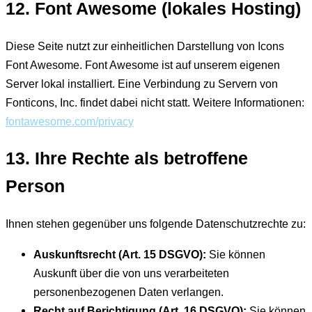
12. Font Awesome (lokales Hosting)
Diese Seite nutzt zur einheitlichen Darstellung von Icons
Font Awesome. Font Awesome ist auf unserem eigenen
Server lokal installiert. Eine Verbindung zu Servern von
Fonticons, Inc. findet dabei nicht statt. Weitere Informationen:
fontawesome.com/privacy
13. Ihre Rechte als betroffene
Person
Ihnen stehen gegenüber uns folgende Datenschutzrechte zu:
Auskunftsrecht (Art. 15 DSGVO):
Sie können
Auskunft über die von uns verarbeiteten
personenbezogenen Daten verlangen.
Recht auf Berichtigung (Art. 16 DSGVO):
Sie können