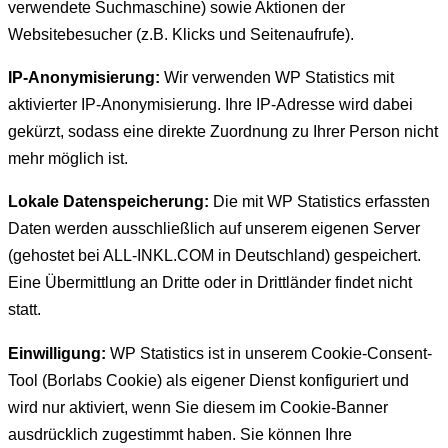
verwendete Suchmaschine) sowie Aktionen der
Websitebesucher (z.B. Klicks und Seitenaufrufe).
IP-Anonymisierung:
Wir verwenden WP Statistics mit
aktivierter IP-Anonymisierung. Ihre IP-Adresse wird dabei
gekürzt, sodass eine direkte Zuordnung zu Ihrer Person nicht
mehr möglich ist.
Lokale Datenspeicherung:
Die mit WP Statistics erfassten
Daten werden ausschließlich auf unserem eigenen Server
(gehostet bei ALL-INKL.COM in Deutschland) gespeichert.
Eine Übermittlung an Dritte oder in Drittländer findet nicht
statt.
Einwilligung:
WP Statistics ist in unserem Cookie-Consent-
Tool (Borlabs Cookie) als eigener Dienst konfiguriert und
wird nur aktiviert, wenn Sie diesem im Cookie-Banner
ausdrücklich zugestimmt haben. Sie können Ihre