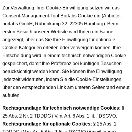
Zur Verwaltung Ihrer Cookie-Einwilligung setzen wir das
Consent-Management-Tool Borlabs Cookie ein (Anbieter:
borlabs GmbH, Rübenkamp 32, 22305 Hamburg). Beim
ersten Besuch unserer Website wird Ihnen ein Banner
angezeigt, über das Sie Ihre Einwilligung für optionale
Cookie-Kategorien erteilen oder verweigern können. Ihre
Entscheidung wird in einem technisch notwendigen Cookie
gespeichert, damit Ihre Präferenz bei künftigen Besuchen
berücksichtigt werden kann. Sie können Ihre Einwilligung
jederzeit widerrufen, indem Sie die Cookie-Einstellungen
über den entsprechenden Link am unteren Seitenrand erneut
aufrufen.
Rechtsgrundlage für technisch notwendige Cookies:
§
25 Abs. 2 Nr. 2 TDDDG i.V.m. Art. 6 Abs. 1 lit. f DSGVO.
Rechtsgrundlage für optionale Cookies:
§ 25 Abs. 1
TDDDG i.V.m. Art. 6 Abs. 1 lit. a DSGVO (Einwilligung).