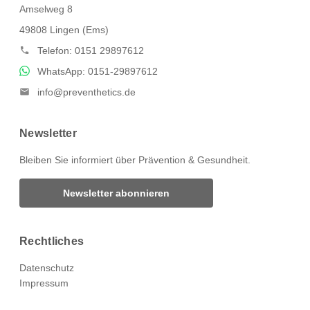
Amselweg 8
49808 Lingen (Ems)
Telefon: 0151 29897612
WhatsApp: 0151-29897612
info@preventhetics.de
Newsletter
Bleiben Sie informiert über Prävention & Gesundheit.
Newsletter abonnieren
Rechtliches
Datenschutz
Impressum