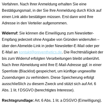
Verfahren. Nach Ihrer Anmeldung erhalten Sie eine
Bestätigungsmail, in der Sie Ihre Anmeldung durch Klick auf
einen Link aktiv bestätigen müssen. Erst dann wird Ihre
Adresse in den Verteiler aufgenommen.
Widerruf:
Sie können die Einwilligung zum Newsletter-
Empfang jederzeit ohne Angabe von Gründen widerrufen –
über den Abmelde-Link in jeder Newsletter-E-Mail oder per
E-Mail an
kontakt@preventhetics.de
. Die Rechtmäßigkeit der
bis zum Widerruf erfolgten Verarbeitungen bleibt unberührt.
Nach Ihrer Abmeldung wird Ihre E-Mail-Adresse ggf. in einer
Sperrliste (Blacklist) gespeichert, um künftige ungewollte
Zusendungen zu verhindern. Diese Speicherung erfolgt
ausschließlich zu diesem Zweck und stützt sich auf Art. 6
Abs. 1 lit. f DSGVO (berechtigtes Interesse).
Rechtsgrundlage:
Art. 6 Abs. 1 lit. a DSGVO (Einwilligung).