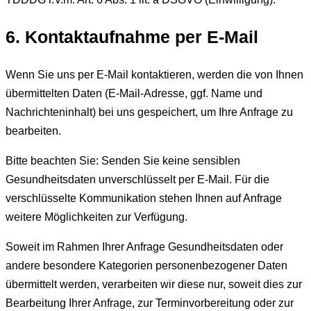
6. Kontaktaufnahme per E-Mail
Wenn Sie uns per E-Mail kontaktieren, werden die von Ihnen
übermittelten Daten (E-Mail-Adresse, ggf. Name und
Nachrichteninhalt) bei uns gespeichert, um Ihre Anfrage zu
bearbeiten.
Bitte beachten Sie: Senden Sie keine sensiblen
Gesundheitsdaten unverschlüsselt per E-Mail. Für die
verschlüsselte Kommunikation stehen Ihnen auf Anfrage
weitere Möglichkeiten zur Verfügung.
Soweit im Rahmen Ihrer Anfrage Gesundheitsdaten oder
andere besondere Kategorien personenbezogener Daten
übermittelt werden, verarbeiten wir diese nur, soweit dies zur
Bearbeitung Ihrer Anfrage, zur Terminvorbereitung oder zur