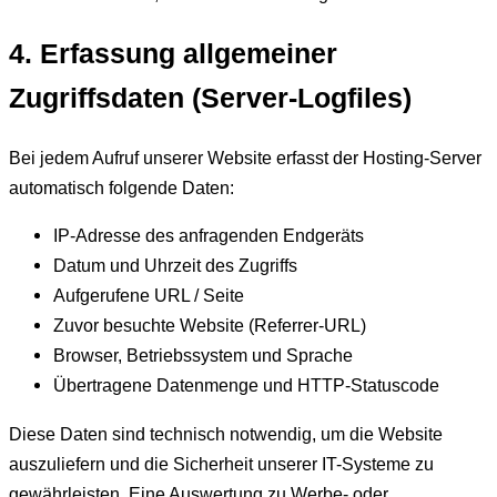
4. Erfassung allgemeiner
Zugriffsdaten (Server-Logfiles)
Bei jedem Aufruf unserer Website erfasst der Hosting-Server
automatisch folgende Daten:
IP-Adresse des anfragenden Endgeräts
Datum und Uhrzeit des Zugriffs
Aufgerufene URL / Seite
Zuvor besuchte Website (Referrer-URL)
Browser, Betriebssystem und Sprache
Übertragene Datenmenge und HTTP-Statuscode
Diese Daten sind technisch notwendig, um die Website
auszuliefern und die Sicherheit unserer IT-Systeme zu
gewährleisten. Eine Auswertung zu Werbe- oder