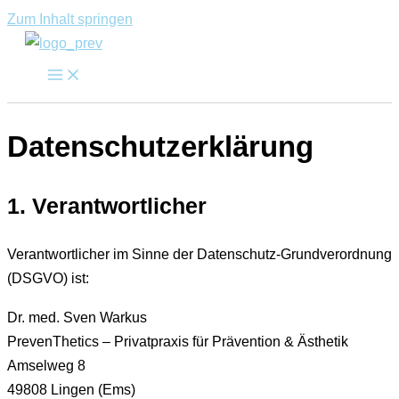
Zum Inhalt springen
Datenschutzerklärung
1. Verantwortlicher
Verantwortlicher im Sinne der Datenschutz-Grundverordnung
(DSGVO) ist:
Dr. med. Sven Warkus
PrevenThetics – Privatpraxis für Prävention & Ästhetik
Amselweg 8
49808 Lingen (Ems)