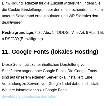
Einwilligung jederzeit für die Zukunft widerrufen, indem Sie
die Cookie-Einstellungen über den entsprechenden Link am
unteren Seitenrand erneut aufrufen und WP Statistics dort
deaktivieren.
Rechtsgrundlage:
§ 25 Abs. 1 TDDDG i.V.m. Art. 6 Abs. 1 lit.
a DSGVO (Einwilligung).
11. Google Fonts (lokales Hosting)
Diese Seite nutzt zur einheitlichen Darstellung von
Schriftarten sogenannte Google Fonts. Die Google Fonts
sind auf unserem eigenen Server lokal installiert. Eine
Verbindung zu Servern von Google findet dabei nicht statt.
Weitere Informationen zu Google Fonts:
developers.google.com/fonts/faq