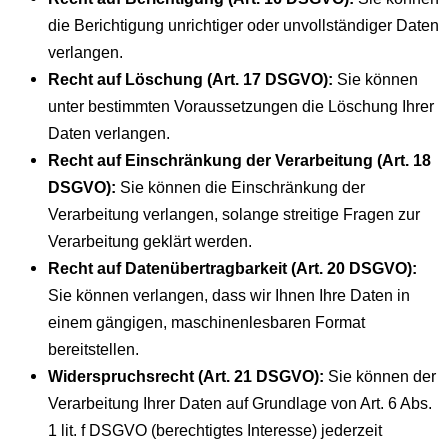
die Berichtigung unrichtiger oder unvollständiger Daten
verlangen.
Recht auf Löschung (Art. 17 DSGVO):
Sie können
unter bestimmten Voraussetzungen die Löschung Ihrer
Daten verlangen.
Recht auf Einschränkung der Verarbeitung (Art. 18
DSGVO):
Sie können die Einschränkung der
Verarbeitung verlangen, solange streitige Fragen zur
Verarbeitung geklärt werden.
Recht auf Datenübertragbarkeit (Art. 20 DSGVO):
Sie können verlangen, dass wir Ihnen Ihre Daten in
einem gängigen, maschinenlesbaren Format
bereitstellen.
Widerspruchsrecht (Art. 21 DSGVO):
Sie können der
Verarbeitung Ihrer Daten auf Grundlage von Art. 6 Abs.
1 lit. f DSGVO (berechtigtes Interesse) jederzeit