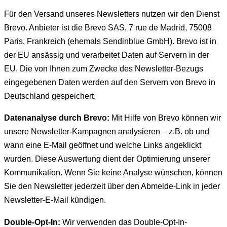
Für den Versand unseres Newsletters nutzen wir den Dienst
Brevo. Anbieter ist die Brevo SAS, 7 rue de Madrid, 75008
Paris, Frankreich (ehemals Sendinblue GmbH). Brevo ist in
der EU ansässig und verarbeitet Daten auf Servern in der
EU. Die von Ihnen zum Zwecke des Newsletter-Bezugs
eingegebenen Daten werden auf den Servern von Brevo in
Deutschland gespeichert.
Datenanalyse durch Brevo:
Mit Hilfe von Brevo können wir
unsere Newsletter-Kampagnen analysieren – z.B. ob und
wann eine E-Mail geöffnet und welche Links angeklickt
wurden. Diese Auswertung dient der Optimierung unserer
Kommunikation. Wenn Sie keine Analyse wünschen, können
Sie den Newsletter jederzeit über den Abmelde-Link in jeder
Newsletter-E-Mail kündigen.
Double-Opt-In:
Wir verwenden das Double-Opt-In-