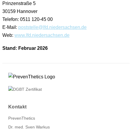
Prinzenstraße 5
30159 Hannover
Telefon: 0511 120-45 00
E-Mail:
poststelle@lfd.niedersachsen.de
Web:
www.lfd.niedersachsen.de
Stand: Februar 2026
Kontakt
PrevenThetics
Dr. med. Sven Warkus